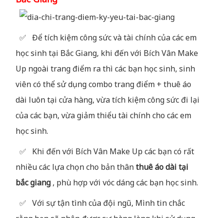
✅ Để tích kiệm công sức và tài chính của các em
học sinh tại Bắc Giang, khi đến với Bích Vân Make
Up ngoài trang điểm ra thì các bạn học sinh, sinh
viên có thể sử dụng combo trang điểm + thuê áo
dài luôn tại cửa hàng, vừa tích kiệm công sức đi lại
của các bạn, vừa giảm thiểu tài chính cho các em
học sinh.
✅ Khi đến với Bích Vân Make Up các bạn có rất
nhiều các lựa chọn cho bản thân
thuê áo dài tại
bắc giang
, phù hợp với vóc dáng các bạn học sinh.
✅ Với sự tận tình của đội ngũ, Mình tin chắc