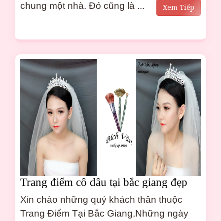
chung một nhà. Đó cũng là ...
Xem Tiếp
Trang điểm cô dâu tại bắc giang đẹp
từng milimet
Xin chào những quý khách thân thuộc
Trang Điểm Tại Bắc Giang,Những ngày