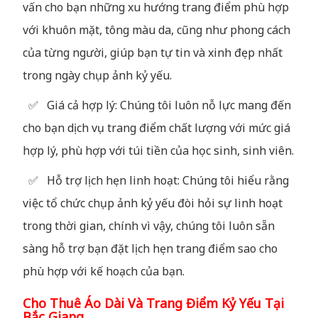
vấn cho bạn những xu hướng trang điểm phù hợp
với khuôn mặt, tông màu da, cũng như phong cách
của từng người, giúp bạn tự tin và xinh đẹp nhất
trong ngày chụp ảnh kỷ yếu.
✅ Giá cả hợp lý: Chúng tôi luôn nỗ lực mang đến
cho bạn dịch vụ trang điểm chất lượng với mức giá
hợp lý, phù hợp với túi tiền của học sinh, sinh viên.
✅ Hỗ trợ lịch hẹn linh hoạt: Chúng tôi hiểu rằng
việc tổ chức chụp ảnh kỷ yếu đòi hỏi sự linh hoạt
trong thời gian, chính vì vậy, chúng tôi luôn sẵn
sàng hỗ trợ bạn đặt lịch hẹn trang điểm sao cho
phù hợp với kế hoạch của bạn.
Cho Thuê Áo Dài Và Trang Điểm Kỷ Yếu Tại
Bắc Giang