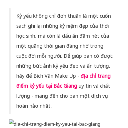
Kỷ yếu không chỉ đơn thuần là một cuốn
sách ghi lại những kỷ niệm đẹp của thời
học sinh, mà còn là dấu ấn đậm nét của
một quãng thời gian đáng nhớ trong
cuộc đời mỗi người. Để giúp bạn có được
những bức ảnh kỷ yếu đẹp và ấn tượng,
hãy để Bích Vân Make Up -
địa chỉ trang
điểm kỷ yếu tại Bắc Giang
uy tín và chất
lượng - mang đến cho bạn một dịch vụ
hoàn hảo nhất.