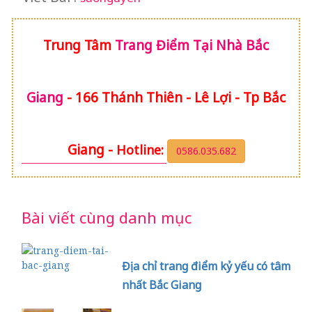
Trung Tâm
Trang Điểm Tại Nhà Bắc
Giang
- 166 Thánh Thiên - Lê Lợi - Tp Bắc
Giang -
Hotline:
0586.035.682
Bài viết cùng danh mục
Địa chỉ trang điểm kỷ yếu có tâm
nhất Bắc Giang