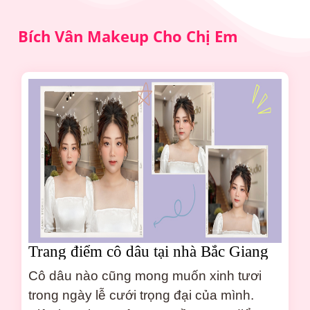
Bích Vân Makeup Cho Chị Em
Trang điểm cô dâu tại nhà Bắc Giang
hồn nhiên xinh tươi
Cô dâu nào cũng mong muốn xinh tươi
trong ngày lễ cưới trọng đại của mình.