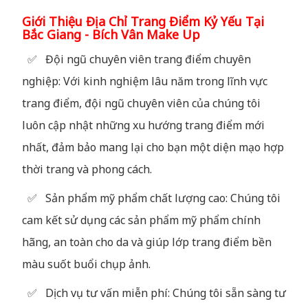
Giới Thiệu Địa Chỉ Trang Điểm Kỷ Yếu Tại
Bắc Giang - Bích Vân Make Up
✅ Đội ngũ chuyên viên trang điểm chuyên
nghiệp: Với kinh nghiệm lâu năm trong lĩnh vực
trang điểm, đội ngũ chuyên viên của chúng tôi
luôn cập nhật những xu hướng trang điểm mới
nhất, đảm bảo mang lại cho bạn một diện mạo hợp
thời trang và phong cách.
✅ Sản phẩm mỹ phẩm chất lượng cao: Chúng tôi
cam kết sử dụng các sản phẩm mỹ phẩm chính
hãng, an toàn cho da và giúp lớp trang điểm bền
màu suốt buổi chụp ảnh.
✅ Dịch vụ tư vấn miễn phí: Chúng tôi sẵn sàng tư