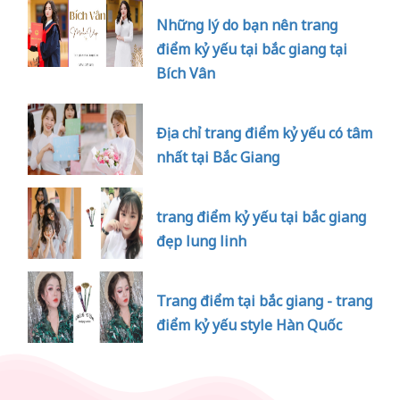
Những lý do bạn nên trang
điểm kỷ yếu tại bắc giang tại
Bích Vân
Địa chỉ trang điểm kỷ yếu có tâm
nhất tại Bắc Giang
trang điểm kỷ yếu tại bắc giang
đẹp lung linh
Trang điểm tại bắc giang - trang
điểm kỷ yếu style Hàn Quốc