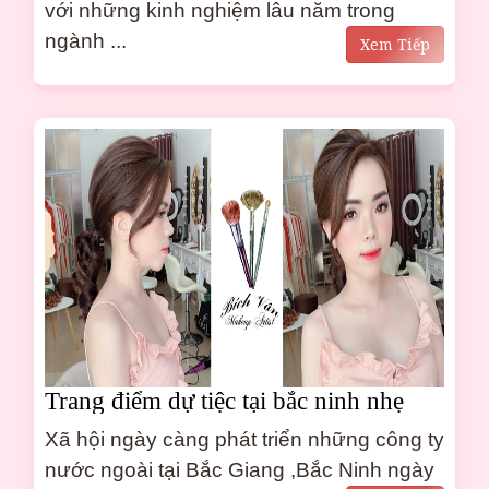
với những kinh nghiệm lâu năm trong
ngành ...
Xem Tiếp
Trang điểm dự tiệc tại bắc ninh nhẹ
nhàng tự nhiên
Xã hội ngày càng phát triển những công ty
nước ngoài tại Bắc Giang ,Bắc Ninh ngày