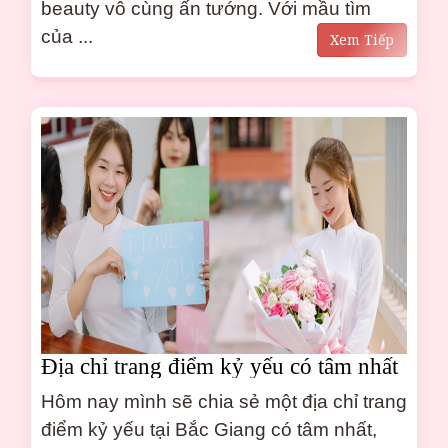
beauty vô cùng ấn tướng. Với mầu tìm
của ...
Xem Tiếp
Địa chỉ trang điểm kỷ yếu có tâm nhất
tại Bắc Giang
Hôm nay mình sẽ chia sẻ một địa chỉ trang
điểm kỷ yếu tại Bắc Giang có tâm nhất,